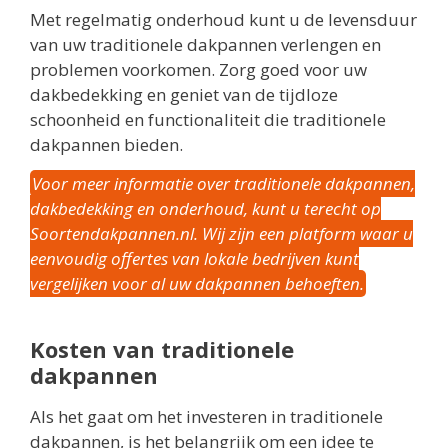
Met regelmatig onderhoud kunt u de levensduur
van uw traditionele dakpannen verlengen en
problemen voorkomen. Zorg goed voor uw
dakbedekking en geniet van de tijdloze
schoonheid en functionaliteit die traditionele
dakpannen bieden.
Voor meer informatie over traditionele dakpannen,
dakbedekking en onderhoud, kunt u terecht op
Soortendakpannen.nl. Wij zijn een platform waar u
eenvoudig offertes van lokale bedrijven kunt
vergelijken voor al uw dakpannen behoeften.
Kosten van traditionele
dakpannen
Als het gaat om het investeren in traditionele
dakpannen, is het belangrijk om een idee te