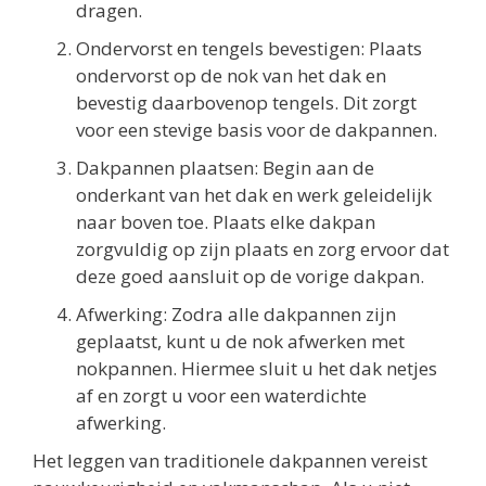
dragen.
Ondervorst en tengels bevestigen: Plaats
ondervorst op de nok van het dak en
bevestig daarbovenop tengels. Dit zorgt
voor een stevige basis voor de dakpannen.
Dakpannen plaatsen: Begin aan de
onderkant van het dak en werk geleidelijk
naar boven toe. Plaats elke dakpan
zorgvuldig op zijn plaats en zorg ervoor dat
deze goed aansluit op de vorige dakpan.
Afwerking: Zodra alle dakpannen zijn
geplaatst, kunt u de nok afwerken met
nokpannen. Hiermee sluit u het dak netjes
af en zorgt u voor een waterdichte
afwerking.
Het leggen van traditionele dakpannen vereist