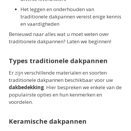
Het leggen en onderhouden van
traditionele dakpannen vereist enige kennis
en vaardigheden
Benieuwd naar alles wat u moet weten over
traditionele dakpannen? Laten we beginnen!
Types traditionele dakpannen
Er zijn verschillende materialen en soorten
traditionele dakpannen beschikbaar voor uw
dakbedekking
. Hier bespreken we enkele van de
populairste opties en hun kenmerken en
voordelen.
Keramische dakpannen