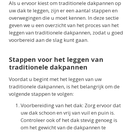
Als u ervoor kiest om traditionele dakpannen op
uw dak te leggen, zijn er een aantal stappen en
overwegingen die u moet kennen. In deze sectie
geven we u een overzicht van het proces van het
leggen van traditionele dakpannen, zodat u goed
voorbereid aan de slag kunt gaan.
Stappen voor het leggen van
traditionele dakpannen
Voordat u begint met het leggen van uw
traditionele dakpannen, is het belangrijk om de
volgende stappen te volgen:
Voorbereiding van het dak: Zorg ervoor dat
uw dak schoon en vrij van vuil en puin is.
Controleer ook of het dak stevig genoeg is
om het gewicht van de dakpannen te