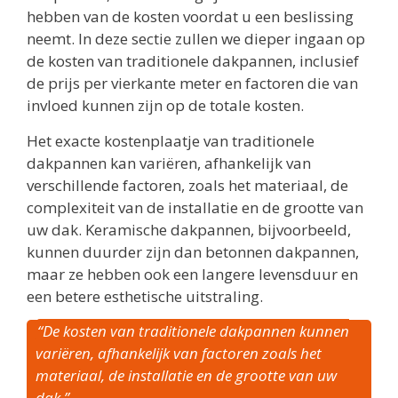
hebben van de kosten voordat u een beslissing
neemt. In deze sectie zullen we dieper ingaan op
de kosten van traditionele dakpannen, inclusief
de prijs per vierkante meter en factoren die van
invloed kunnen zijn op de totale kosten.
Het exacte kostenplaatje van traditionele
dakpannen kan variëren, afhankelijk van
verschillende factoren, zoals het materiaal, de
complexiteit van de installatie en de grootte van
uw dak. Keramische dakpannen, bijvoorbeeld,
kunnen duurder zijn dan betonnen dakpannen,
maar ze hebben ook een langere levensduur en
een betere esthetische uitstraling.
“De kosten van traditionele dakpannen kunnen
variëren, afhankelijk van factoren zoals het
materiaal, de installatie en de grootte van uw
dak.”