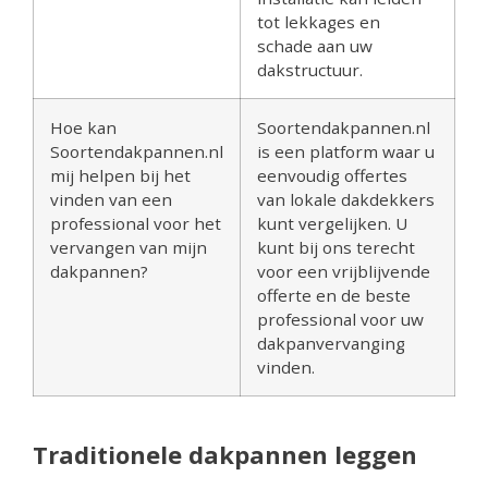
tot lekkages en
schade aan uw
dakstructuur.
Hoe kan
Soortendakpannen.nl
Soortendakpannen.nl
is een platform waar u
mij helpen bij het
eenvoudig offertes
vinden van een
van lokale dakdekkers
professional voor het
kunt vergelijken. U
vervangen van mijn
kunt bij ons terecht
dakpannen?
voor een vrijblijvende
offerte en de beste
professional voor uw
dakpanvervanging
vinden.
Traditionele dakpannen leggen