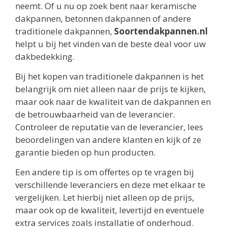
neemt. Of u nu op zoek bent naar keramische
dakpannen, betonnen dakpannen of andere
traditionele dakpannen,
Soortendakpannen.nl
helpt u bij het vinden van de beste deal voor uw
dakbedekking.
Bij het kopen van traditionele dakpannen is het
belangrijk om niet alleen naar de prijs te kijken,
maar ook naar de kwaliteit van de dakpannen en
de betrouwbaarheid van de leverancier.
Controleer de reputatie van de leverancier, lees
beoordelingen van andere klanten en kijk of ze
garantie bieden op hun producten.
Een andere tip is om offertes op te vragen bij
verschillende leveranciers en deze met elkaar te
vergelijken. Let hierbij niet alleen op de prijs,
maar ook op de kwaliteit, levertijd en eventuele
extra services zoals installatie of onderhoud.