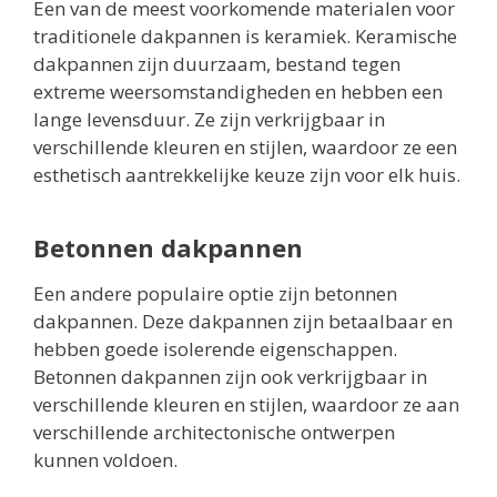
Een van de meest voorkomende materialen voor
traditionele dakpannen is keramiek. Keramische
dakpannen zijn duurzaam, bestand tegen
extreme weersomstandigheden en hebben een
lange levensduur. Ze zijn verkrijgbaar in
verschillende kleuren en stijlen, waardoor ze een
esthetisch aantrekkelijke keuze zijn voor elk huis.
Betonnen dakpannen
Een andere populaire optie zijn betonnen
dakpannen. Deze dakpannen zijn betaalbaar en
hebben goede isolerende eigenschappen.
Betonnen dakpannen zijn ook verkrijgbaar in
verschillende kleuren en stijlen, waardoor ze aan
verschillende architectonische ontwerpen
kunnen voldoen.