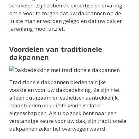
schakelen. Zij hebben de expertise en ervaring
om ervoor te zorgen dat uw dakpannen op de
juiste manier worden gelegd en dat uw dak er
jarenlang mooi uitziet.
Voordelen van traditionele
dakpannen
Traditionele dakpannen bieden talrijke
voordelen voor uw dakbedekking. Ze zijn niet
alleen duurzaam en esthetisch aantrekkelijk,
maar bieden ook uitstekende isolatie-
eigenschappen. Als u op zoek bent naar een
verstandige keuze voor uw dak, zijn traditionele
dakpannen zeker het overwegen waard.