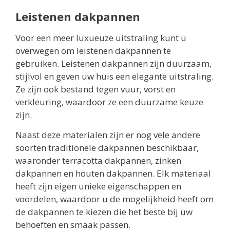
Leistenen dakpannen
Voor een meer luxueuze uitstraling kunt u
overwegen om leistenen dakpannen te
gebruiken. Leistenen dakpannen zijn duurzaam,
stijlvol en geven uw huis een elegante uitstraling.
Ze zijn ook bestand tegen vuur, vorst en
verkleuring, waardoor ze een duurzame keuze
zijn.
Naast deze materialen zijn er nog vele andere
soorten traditionele dakpannen beschikbaar,
waaronder terracotta dakpannen, zinken
dakpannen en houten dakpannen. Elk materiaal
heeft zijn eigen unieke eigenschappen en
voordelen, waardoor u de mogelijkheid heeft om
de dakpannen te kiezen die het beste bij uw
behoeften en smaak passen.