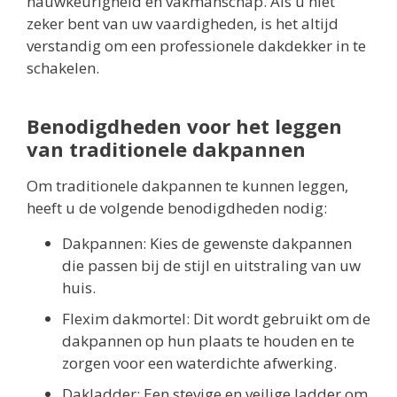
nauwkeurigheid en vakmanschap. Als u niet
zeker bent van uw vaardigheden, is het altijd
verstandig om een professionele dakdekker in te
schakelen.
Benodigdheden voor het leggen
van traditionele dakpannen
Om traditionele dakpannen te kunnen leggen,
heeft u de volgende benodigdheden nodig:
Dakpannen: Kies de gewenste dakpannen
die passen bij de stijl en uitstraling van uw
huis.
Flexim dakmortel: Dit wordt gebruikt om de
dakpannen op hun plaats te houden en te
zorgen voor een waterdichte afwerking.
Dakladder: Een stevige en veilige ladder om