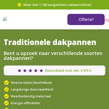
Meer dan 1.100 aangesloten vakspecialisten
Offerte?
Traditionele dakpannen
Bent u opzoek naar verschillende soorten
dakpannen?
Beoordeeld met een 4.9/5.0
Diverse stijlen beschikbaar
Langdurige duurzaamheid
Weerbestendig materiaal
Energie-efficiëntie