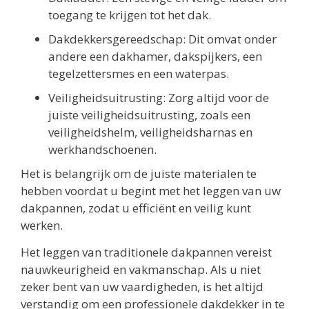
toegang te krijgen tot het dak.
Dakdekkersgereedschap: Dit omvat onder
andere een dakhamer, dakspijkers, een
tegelzettersmes en een waterpas.
Veiligheidsuitrusting: Zorg altijd voor de
juiste veiligheidsuitrusting, zoals een
veiligheidshelm, veiligheidsharnas en
werkhandschoenen.
Het is belangrijk om de juiste materialen te
hebben voordat u begint met het leggen van uw
dakpannen, zodat u efficiënt en veilig kunt
werken.
Het leggen van traditionele dakpannen vereist
nauwkeurigheid en vakmanschap. Als u niet
zeker bent van uw vaardigheden, is het altijd
verstandig om een professionele dakdekker in te