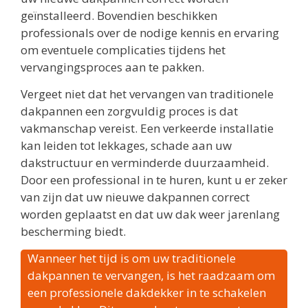
geïnstalleerd. Bovendien beschikken
professionals over de nodige kennis en ervaring
om eventuele complicaties tijdens het
vervangingsproces aan te pakken.
Vergeet niet dat het vervangen van traditionele
dakpannen een zorgvuldig proces is dat
vakmanschap vereist. Een verkeerde installatie
kan leiden tot lekkages, schade aan uw
dakstructuur en verminderde duurzaamheid.
Door een professional in te huren, kunt u er zeker
van zijn dat uw nieuwe dakpannen correct
worden geplaatst en dat uw dak weer jarenlang
bescherming biedt.
Wanneer het tijd is om uw traditionele
dakpannen te vervangen, is het raadzaam om
een professionele dakdekker in te schakelen