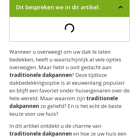
Dit bespreken we in dit artikel:
Wanneer u overweegt om uw dak te laten
bedekken, heeft u waarschijnlijk al vele opties
overwogen. Maar hebt u ooit gedacht aan
traditionele dakpannen
? Deze tijdloze
dakbedekkingsoptie is al eeuwenlang populair
en blijft een favoriet onder huiseigenaren over de
hele wereld. Maar waarom zijn
traditionele
dakpannen
zo geliefd? En is het echt de beste
keuze voor uw huis?
In dit artikel ontdekt u de charme van
traditionele dakpannen
en hoe ze uw huis een