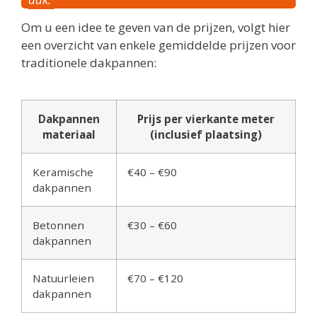
Om u een idee te geven van de prijzen, volgt hier
een overzicht van enkele gemiddelde prijzen voor
traditionele dakpannen:
Dakpannen
Prijs per vierkante meter
materiaal
(inclusief plaatsing)
Keramische
€40 – €90
dakpannen
Betonnen
€30 – €60
dakpannen
Natuurleien
€70 – €120
dakpannen