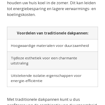
houden uw huis koel in de zomer. Dit kan leiden
tot energiebesparing en lagere verwarmings- en
koelingskosten.
Voordelen van traditionele dakpannen:
Hoogwaardige materialen voor duurzaamheid
Tijdloze esthetiek voor een charmante
uitstraling
Uitstekende isolatie-eigenschappen voor
energie-efficiëntie
Met traditionele dakpannen kunt u dus