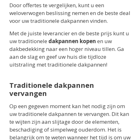
Door offertes te vergelijken, kunt u een
weloverwogen beslissing nemen en de beste deal
voor uw traditionele dakpannen vinden.
Met de juiste leverancier en de beste prijs kunt u
uw traditionele
dakpannen kopen
en uw
dakbedekking naar een hoger niveau tillen. Ga
aan de slag en geef uw huis die tijdloze
uitstraling met traditionele dakpannen!
Traditionele dakpannen
vervangen
Op een gegeven moment kan het nodig zijn om
uw traditionele dakpannen te vervangen. Dit kan
te wijten zijn aan slijtage door de elementen,
beschadiging of simpelweg ouderdom. Het is
belangrijk om te weten wanneer het tijd is om uw