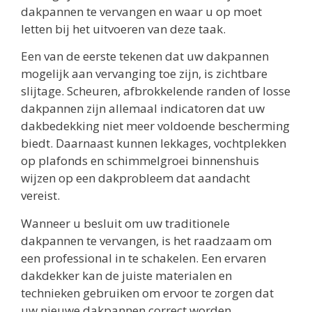
dakpannen te vervangen en waar u op moet
letten bij het uitvoeren van deze taak.
Een van de eerste tekenen dat uw dakpannen
mogelijk aan vervanging toe zijn, is zichtbare
slijtage. Scheuren, afbrokkelende randen of losse
dakpannen zijn allemaal indicatoren dat uw
dakbedekking niet meer voldoende bescherming
biedt. Daarnaast kunnen lekkages, vochtplekken
op plafonds en schimmelgroei binnenshuis
wijzen op een dakprobleem dat aandacht
vereist.
Wanneer u besluit om uw traditionele
dakpannen te vervangen, is het raadzaam om
een professional in te schakelen. Een ervaren
dakdekker kan de juiste materialen en
technieken gebruiken om ervoor te zorgen dat
uw nieuwe dakpannen correct worden