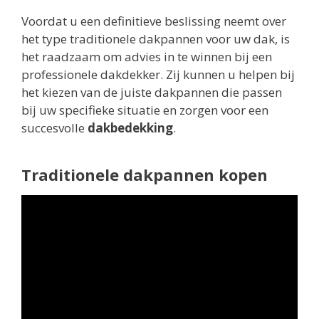
Voordat u een definitieve beslissing neemt over
het type traditionele dakpannen voor uw dak, is
het raadzaam om advies in te winnen bij een
professionele dakdekker. Zij kunnen u helpen bij
het kiezen van de juiste dakpannen die passen
bij uw specifieke situatie en zorgen voor een
succesvolle
dakbedekking
.
Traditionele dakpannen kopen