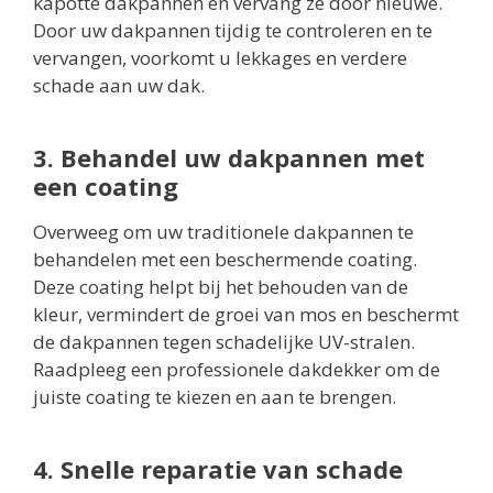
kapotte dakpannen en vervang ze door nieuwe.
Door uw dakpannen tijdig te controleren en te
vervangen, voorkomt u lekkages en verdere
schade aan uw dak.
3. Behandel uw dakpannen met
een coating
Overweeg om uw traditionele dakpannen te
behandelen met een beschermende coating.
Deze coating helpt bij het behouden van de
kleur, vermindert de groei van mos en beschermt
de dakpannen tegen schadelijke UV-stralen.
Raadpleeg een professionele dakdekker om de
juiste coating te kiezen en aan te brengen.
4. Snelle reparatie van schade