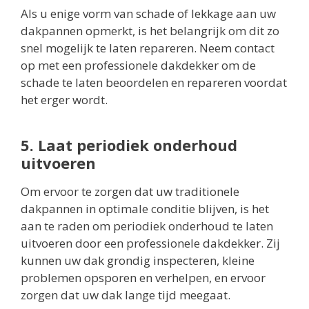
Als u enige vorm van schade of lekkage aan uw
dakpannen opmerkt, is het belangrijk om dit zo
snel mogelijk te laten repareren. Neem contact
op met een professionele dakdekker om de
schade te laten beoordelen en repareren voordat
het erger wordt.
5. Laat periodiek onderhoud
uitvoeren
Om ervoor te zorgen dat uw traditionele
dakpannen in optimale conditie blijven, is het
aan te raden om periodiek onderhoud te laten
uitvoeren door een professionele dakdekker. Zij
kunnen uw dak grondig inspecteren, kleine
problemen opsporen en verhelpen, en ervoor
zorgen dat uw dak lange tijd meegaat.