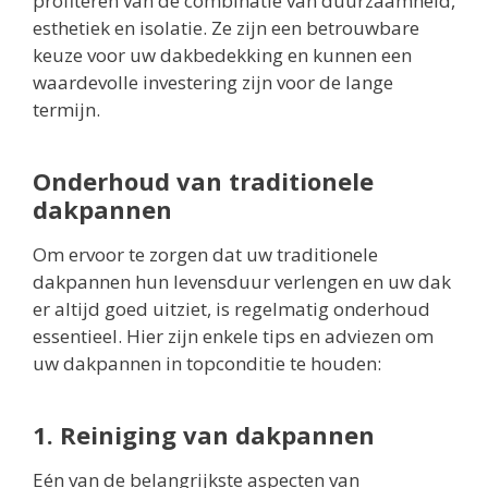
profiteren van de combinatie van duurzaamheid,
esthetiek en isolatie. Ze zijn een betrouwbare
keuze voor uw dakbedekking en kunnen een
waardevolle investering zijn voor de lange
termijn.
Onderhoud van traditionele
dakpannen
Om ervoor te zorgen dat uw traditionele
dakpannen hun levensduur verlengen en uw dak
er altijd goed uitziet, is regelmatig onderhoud
essentieel. Hier zijn enkele tips en adviezen om
uw dakpannen in topconditie te houden:
1. Reiniging van dakpannen
Eén van de belangrijkste aspecten van