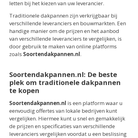
letten bij het kiezen van uw leverancier.
Traditionele dakpannen zijn verkrijgbaar bij
verschillende leveranciers en bouwmarkten. Een
handige manier om de prijzen en het aanbod
van verschillende leveranciers te vergelijken, is
door gebruik te maken van online platforms
zoals
Soortendakpannen.nl
.
Soortendakpannen.nl: De beste
plek om traditionele dakpannen
te kopen
Soortendakpannen.nl
is een platform waar u
eenvoudig offertes van lokale bedrijven kunt
vergelijken. Hiermee kunt u snel en gemakkelijk
de prijzen en specificaties van verschillende
leveranciers vergelijken voordat u een beslissing