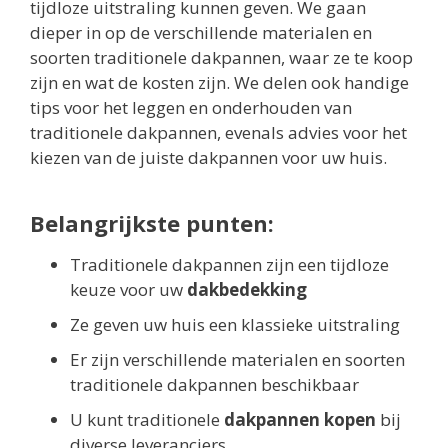
tijdloze uitstraling kunnen geven. We gaan
dieper in op de verschillende materialen en
soorten traditionele dakpannen, waar ze te koop
zijn en wat de kosten zijn. We delen ook handige
tips voor het leggen en onderhouden van
traditionele dakpannen, evenals advies voor het
kiezen van de juiste dakpannen voor uw huis.
Belangrijkste punten:
Traditionele dakpannen zijn een tijdloze
keuze voor uw
dakbedekking
Ze geven uw huis een klassieke uitstraling
Er zijn verschillende materialen en soorten
traditionele dakpannen beschikbaar
U kunt traditionele
dakpannen kopen
bij
diverse leveranciers