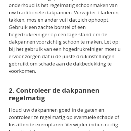
onderhoud is het regelmatig schoonmaken van
uw traditionele dakpannen. Verwijder bladeren,
takken, mos en ander vuil dat zich ophoopt.
Gebruik een zachte borstel of een
hogedrukreiniger op een lage stand om de
dakpannen voorzichtig schoon te maken. Let op:
bij het gebruik van een hogedrukreiniger moet u
ervoor zorgen dat u de juiste drukinstellingen
gebruikt om schade aan de dakbedekking te
voorkomen.
2. Controleer de dakpannen
regelmatig
Houd uw dakpannen goed in de gaten en
controleer ze regelmatig op eventuele schade of
loszittende exemplaren. Verwijder indien nodig